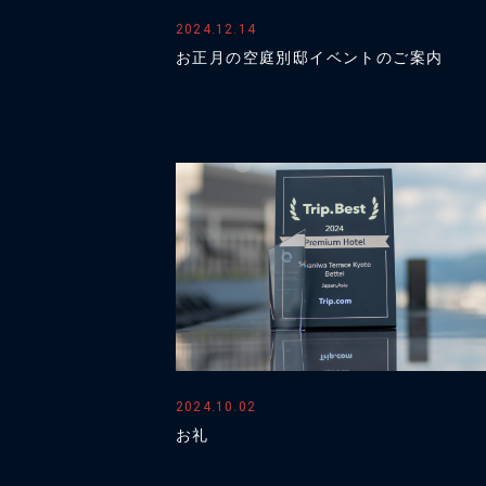
2024.12.14
お正月の空庭別邸イベントのご案内
2024.10.02
お礼