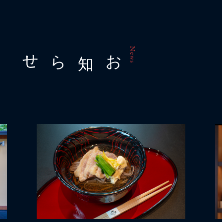
お知らせ
News