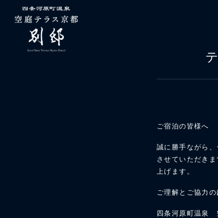
ご宿泊の皆様へ
誠に勝手ながら、
させていただきま
上げます。
ご理解とご協力の
四条河原町温泉 