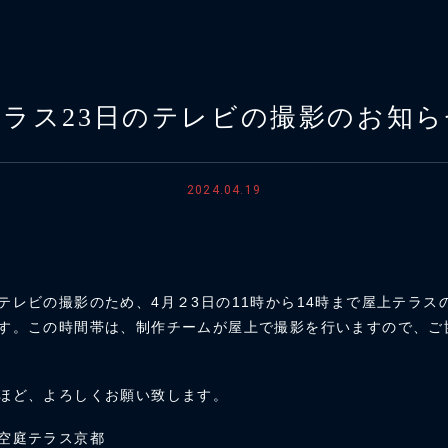
テラス23日のテレビの撮影のお知ら
2024.04.19
テレビの撮影のため、4月２3日の11時から14時まで屋上テラス
す。この時間帯は、制作チームが屋上で撮影を行いますので、ご
ほど、よろしくお願い致します。
空庭テラス京都