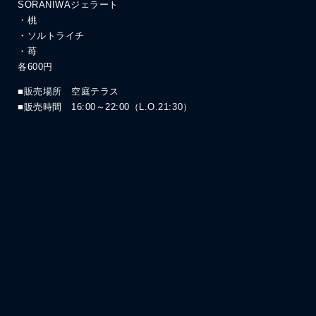
SORANIWAジェラート
・桃
・ソルトライチ
・苺
各600円
■販売場所 空庭テラス
■販売時間 16:00～22:00（L.O.21:30）