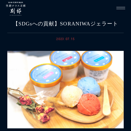
【SDGsへの貢献】SORANIWAジェラート
2023.07.15