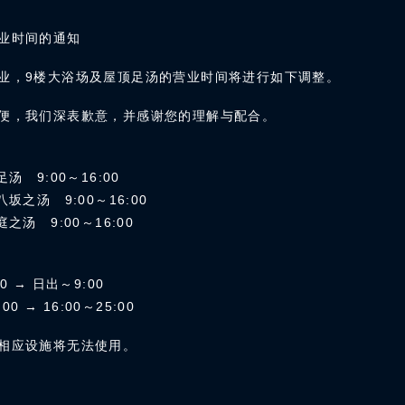
业时间的通知
业，9楼大浴场及屋顶足汤的营业时间将进行如下调整。
便，我们深表歉意，并感谢您的理解与配合。
汤 9:00～16:00
坂之汤 9:00～16:00
之汤 9:00～16:00
0 → 日出～9:00
00 → 16:00～25:00
相应设施将无法使用。