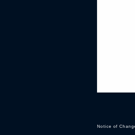
Notice of Chang