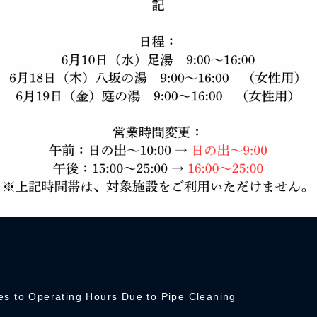
es to Operating Hours Due to Pipe Cleaning