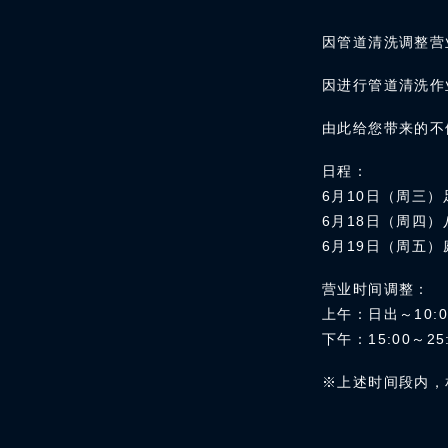
因管道清洗调整营
因进行管道清洗作
由此给您带来的不
日程：
6月10日（周三）足
6月18日（周四）八
6月19日（周五）庭
营业时间调整：
上午：日出～10:0
下午：15:00～25:
※上述时间段内，