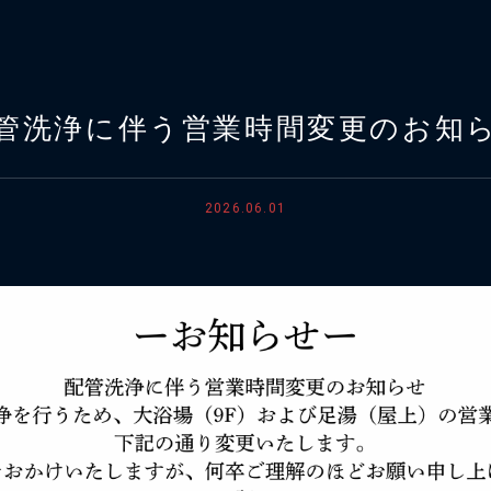
管洗浄に伴う営業時間変更のお知
2026.06.01