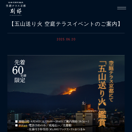
【五山送り火 空庭テラスイベントのご案内】
2025.06.20