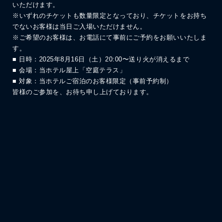
いただけます。
※いずれのチケットも数量限定となっており、チケットをお持ち
でないお客様は当日ご入場いただけません。
※ご希望のお客様は、お電話にて事前にご予約をお願いいたしま
す。
■ 日時：2025年8月16日（土）20:00〜送り火が消えるまで
■ 会場：当ホテル屋上「空庭テラス」
■ 対象：当ホテルご宿泊のお客様限定（事前予約制）
皆様のご参加を、お待ち申し上げております。