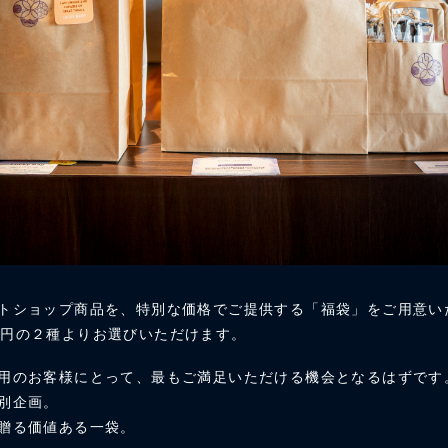
トショップ商品を、特別な価格でご提供する「福袋」をご用意い
,000円の２種よりお選びいただけます。
用のお客様にとって、最もご満足いただける機会となるはずです
別企画。
贈る価値ある一袋。