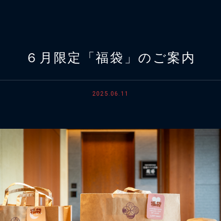
６月限定「福袋」のご案内
2025.06.11