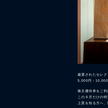
厳選されたセレク
5,000円・10
株主優待券をご利
この６月だけの特
上質を知る方へ、