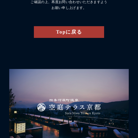
ご確認の上、再度お問い合わせいただきますよう
お願い申し上げます。
Topに戻る