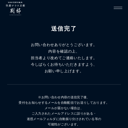
送信完了
お問い合わせありがとうございます。
内容を確認の上、
担当者より改めてご連絡いたします。
今しばらくお待ちいただきますよう、
お願い申し上げます。
※お問い合わせ内容の送信完了後、
受付をお知らせするメールを自動配信でお送りしております。
メールが届かない場合は、
ご入力されたメールアドレスに誤りがある・
迷惑メールフォルダに自動振り分けされている等の
可能性がございます。